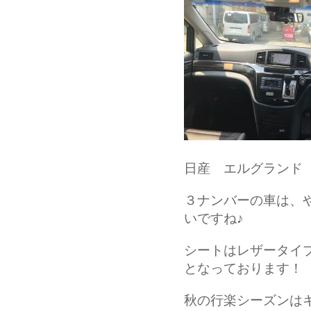
日産 エルグランド
３ナンバーの車は、
いですね♪
シートはレザータイ
となっております！
秋の行楽シーズンはキミ