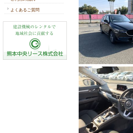
よくあるご質問