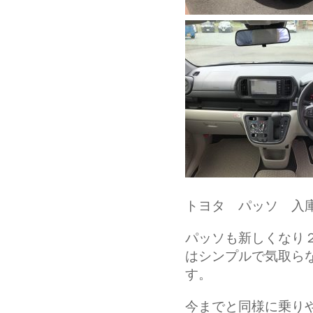
トヨタ パッソ 入
パッソも新しくなり
はシンプルで気取ら
す。
今までと同様に乗り