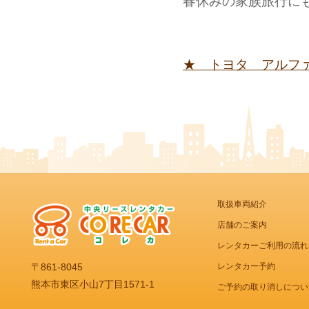
春休みの家族旅行に
★ トヨタ アルフ
取扱車両紹介
店舗のご案内
レンタカーご利用の流れ
レンタカー予約
〒861-8045
熊本市東区小山7丁目1571-1
ご予約の取り消しについ