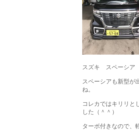
スズキ スペーシア
スペーシアも新型が
ね。
コレカではキリリと
した（＾＾）
ターボ付きなので、