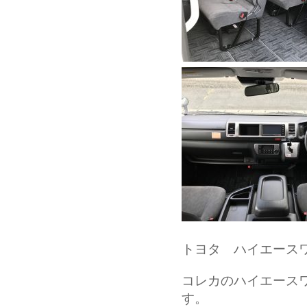
トヨタ ハイエース
コレカのハイエース
す。