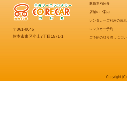
取扱車両紹介
店舗のご案内
レンタカーご利用の流れ
レンタカー予約
〒861-8045
熊本市東区小山7丁目1571-1
ご予約の取り消しについ
Copyright (C)