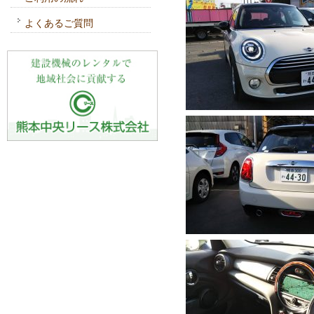
よくあるご質問