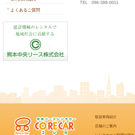
TEL 096-388-0011
よくあるご質問
取扱車両紹介
店舗のご案内
レンタカーご利用の流れ