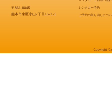
レンタカー予約
〒861-8045
熊本市東区小山7丁目1571-1
ご予約の取り消しについ
Copyright (C)