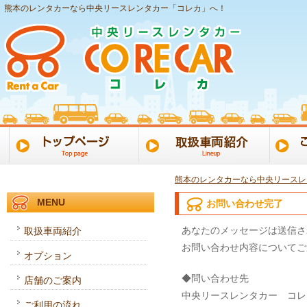
熊本のレンタカーなら中央リースレンタカー「コレカ」へ！
熊本のレンタカーなら中央リースレ
MENU
お問い合わせ完了
あなたのメッセージは送信さ
取扱車両紹介
お問い合わせ内容についてご
オプション
◆問い合わせ先
店舗のご案内
中央リースレンタカー コレ
ご利用の流れ