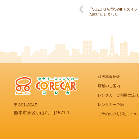
「SUZUKI 新型SWIFT(スイ
入庫いたしました
取扱車両紹介
店舗のご案内
レンタカーご利用の流れ
レンタカー予約
〒861-8045
熊本市東区小山7丁目1571-1
ご予約の取り消しについ