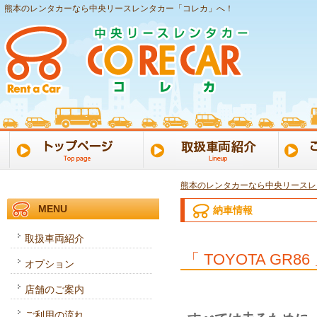
熊本のレンタカーなら中央リースレンタカー「コレカ」へ！
熊本のレンタカーなら中央リースレ
MENU
納車情報
取扱車両紹介
「 TOYOTA GR8
オプション
店舗のご案内
ご利用の流れ