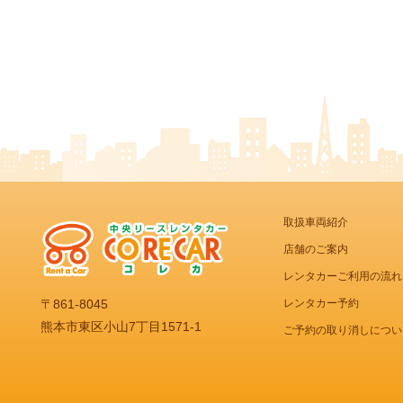
取扱車両紹介
店舗のご案内
レンタカーご利用の流れ
レンタカー予約
〒861-8045
熊本市東区小山7丁目1571-1
ご予約の取り消しについ