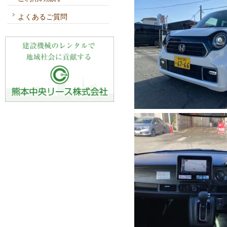
よくあるご質問